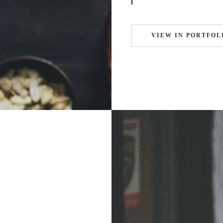
VIEW IN PORTFOL