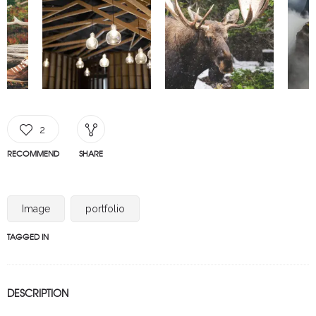
2
RECOMMEND
SHARE
Image
portfolio
TAGGED IN
DESCRIPTION