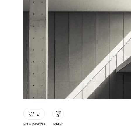
2
RECOMMEND
SHARE